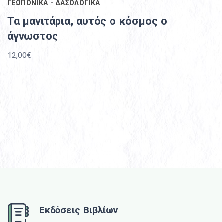
ΓΕΩΠΟΝΙΚΑ - ΔΑΣΟΛΟΓΙΚΑ
Τα μανιτάρια, αυτός ο κόσμος ο
άγνωστος
12,00€
Εκδόσεις Βιβλίων