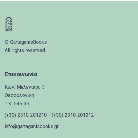
© GartaganisBooks
All rights reserved.
Επικοινωνία
Κων. Μελενίκου 3
Θεσσαλονίκη
Τ.Κ. 546 35
(+30) 2310 201210 - (+30) 2310 201212
info@gartaganisbooks.gr