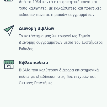
Από το 1934 κοντά στο φοιτητικό κοινό και
τους καθηγητές, με καλαίσθητες και ποιοτικές
εκδόσεις πανεπιστημιακών συγγραμμάτων.
Διανομή Βιβλίων
Το κατάστημα μας λειτουργεί ως Σημείο
Διανομής συγγραμμάτων μέσω του Συστήματος
Εύδοξος.
Βιβλιοπωλείο
Βιβλία που καλύπτουν διάφορα επιστημονικά
πεδία, με εξειδίκευση στις Γεωτεχνικές και
Θετικές Επιστήμες.