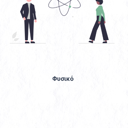
Φυσικό