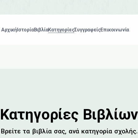
Αρχική
Ιστορία
Βιβλία
Κατηγορίες
Συγγραφείς
Επικοινωνία
Κατηγορίες Βιβλίω
Βρείτε τα βιβλία σας, ανά κατηγορία σχολής.