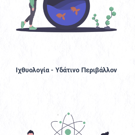
Ιχθυολογία - Υδάτινο Περιβάλλον