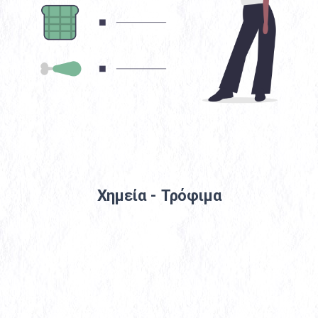
Χημεία - Τρόφιμα