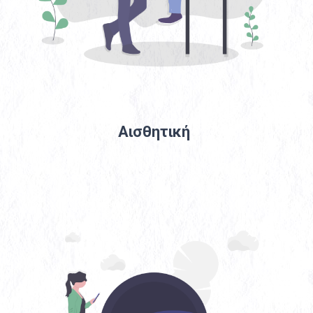
Αισθητική