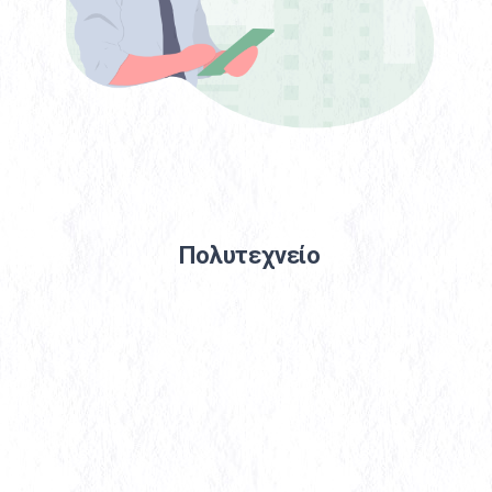
Πολυτεχνείο