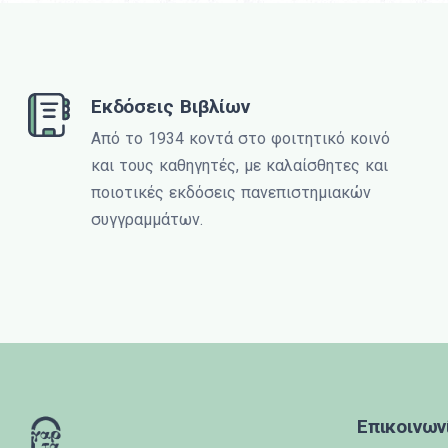
Εκδόσεις Βιβλίων
Από το 1934 κοντά στο φοιτητικό κοινό
και τους καθηγητές, με καλαίσθητες και
ποιοτικές εκδόσεις πανεπιστημιακών
συγγραμμάτων.
Επικοινων