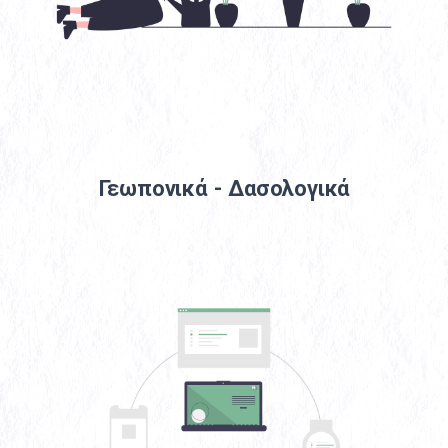
Γεωπονικά - Δασολογικά