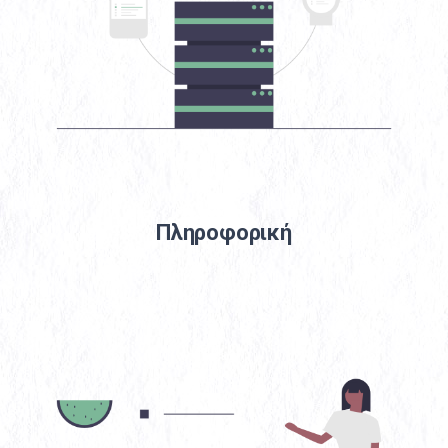
Πληροφορική