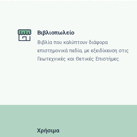
Βιβλιοπωλείο
Βιβλία που καλύπτουν διάφορα
επιστημονικά πεδία, με εξειδίκευση στις
Γεωτεχνικές και Θετικές Επιστήμες.
Χρήσιμα