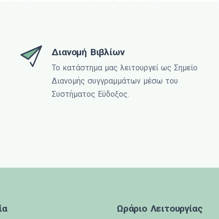
Διανομή Βιβλίων
Το κατάστημα μας λειτουργεί ως Σημείο
Διανομής συγγραμμάτων μέσω του
Συστήματος Εύδοξος.
ία
Ωράριο Λειτουργίας