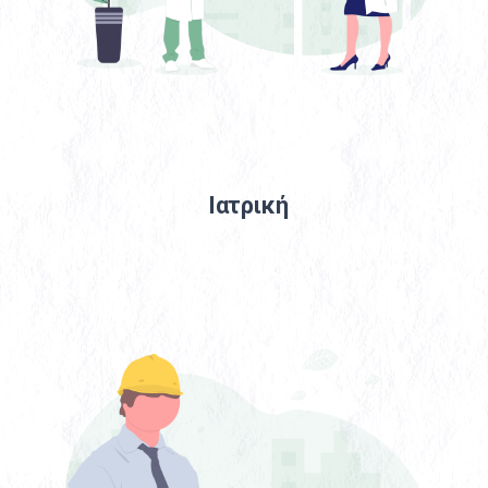
Ιατρική