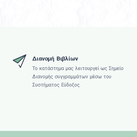
Διανομή Βιβλίων
Το κατάστημα μας λειτουργεί ως Σημείο
Διανομής συγγραμμάτων μέσω του
Συστήματος Εύδοξος.