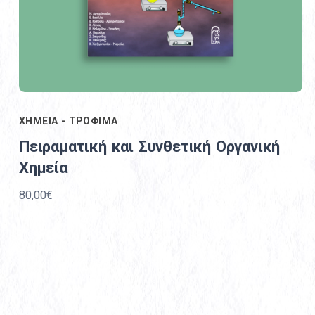
ΧΗΜΕΙΑ - ΤΡΟΦΙΜΑ
Πειραματική και Συνθετική Οργανική
Χημεία
80,00€