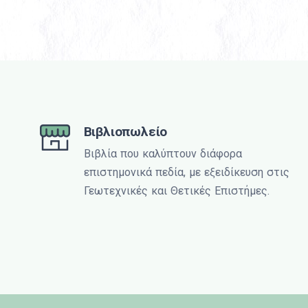
Βιβλιοπωλείο
Βιβλία που καλύπτουν διάφορα
επιστημονικά πεδία, με εξειδίκευση στις
Γεωτεχνικές και Θετικές Επιστήμες.