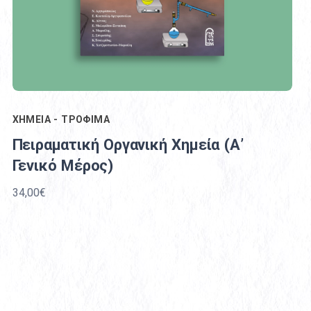
ΧΗΜΕΙΑ - ΤΡΟΦΙΜΑ
Πειραματική Οργανική Χημεία (Α’
Γενικό Μέρος)
34,00€