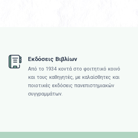
Εκδόσεις Βιβλίων
Από το 1934 κοντά στο φοιτητικό κοινό
και τους καθηγητές, με καλαίσθητες και
ποιοτικές εκδόσεις πανεπιστημιακών
συγγραμμάτων.