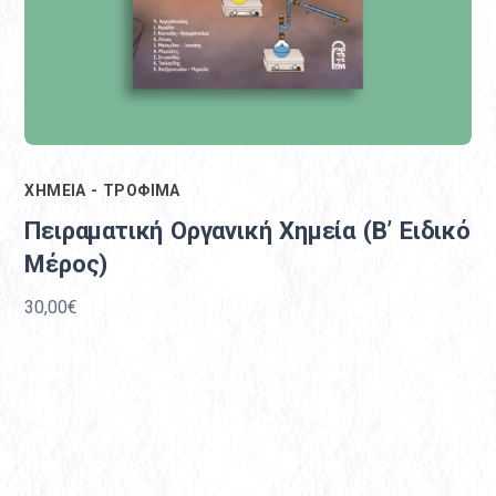
ΧΗΜΕΙΑ - ΤΡΟΦΙΜΑ
Πειραματική Οργανική Χημεία (B’ Ειδικό
Μέρος)
30,00€