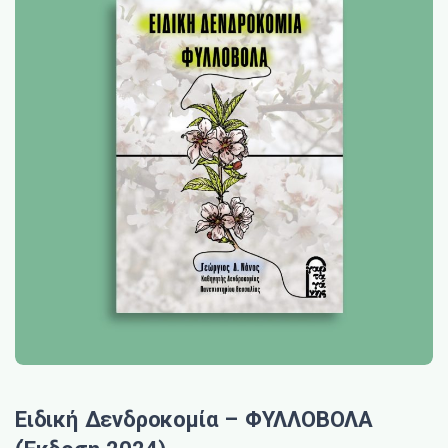
Ειδική Δενδροκομία – ΦΥΛΛΟΒΟΛΑ