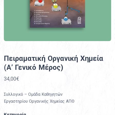
Πειραματική Οργανική Χημεία
(Α’ Γενικό Μέρος)
34,00€
Συλλογικό – Ομάδα Καθηγητών
Εργαστηρίου Οργανικής Χημείας ΑΠΘ
Κατηγορία