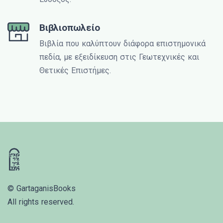
Βιβλιοπωλείο
Βιβλία που καλύπτουν διάφορα επιστημονικά
πεδία, με εξειδίκευση στις Γεωτεχνικές και
Θετικές Επιστήμες.
© GartaganisBooks
All rights reserved.