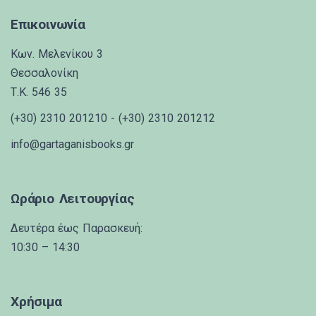
Επικοινωνία
Κων. Μελενίκου 3
Θεσσαλονίκη
Τ.Κ. 546 35
(+30) 2310 201210 - (+30) 2310 201212
info@gartaganisbooks.gr
Ωράριο Λειτουργίας
Δευτέρα έως Παρασκευή:
10:30 – 14:30
Χρήσιμα