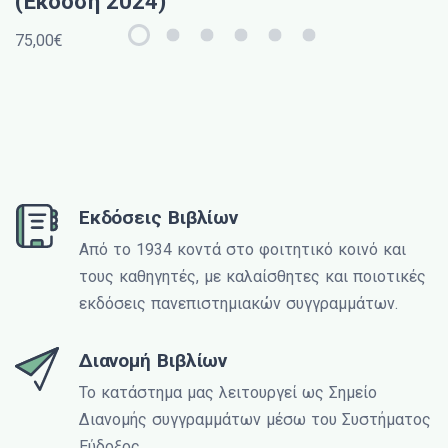
(Έκδοση 2024)
75,00€
Εκδόσεις Βιβλίων
Από το 1934 κοντά στο φοιτητικό κοινό και
τους καθηγητές, με καλαίσθητες και ποιοτικές
εκδόσεις πανεπιστημιακών συγγραμμάτων.
Διανομή Βιβλίων
Το κατάστημα μας λειτουργεί ως Σημείο
Διανομής συγγραμμάτων μέσω του Συστήματος
Εύδοξος.