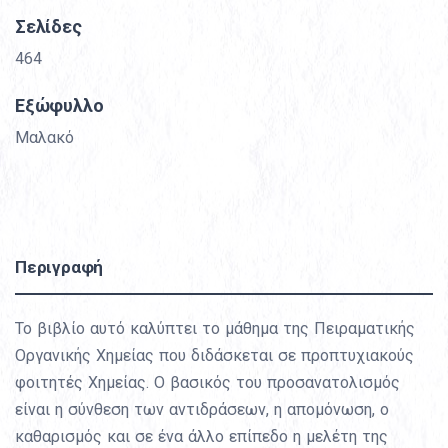
Σελίδες
464
Εξώφυλλο
Μαλακό
Περιγραφή
Το βιβλίο αυτό καλύπτει το μάθημα της Πειραματικής
Οργανικής Χημείας που διδάσκεται σε προπτυχιακούς
φοιτητές Χημείας. Ο βασικός του προσανατολισμός
είναι η σύνθεση των αντιδράσεων, η απομόνωση, ο
καθαρισμός και σε ένα άλλο επίπεδο η μελέτη της