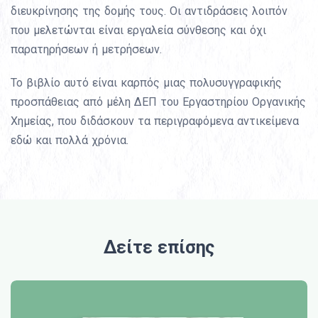
διευκρίνησης της δομής τους. Οι αντιδράσεις λοιπόν
που μελετώνται είναι εργαλεία σύνθεσης και όχι
παρατηρήσεων ή μετρήσεων.
Το βιβλίο αυτό είναι καρπός μιας πολυσυγγραφικής
προσπάθειας από μέλη ΔΕΠ του Εργαστηρίου Οργανικής
Χημείας, που διδάσκουν τα περιγραφόμενα αντικείμενα
εδώ και πολλά χρόνια.
Δείτε επίσης