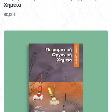
Χημεία
80,00€