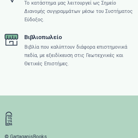
Το κατάστημα μας λειτουργεί ως Σημείο
Διανομής συγγραμμάτων μέσω του Συστήματος
Εύδοξος.
Βιβλιοπωλείο
Βιβλία που καλύπτουν διάφορα επιστημονικά
πεδία, με εξειδίκευση στις Γεωτεχνικές και
Θετικές Επιστήμες.
© GartaganisBooks