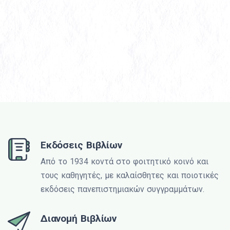
Εκδόσεις Βιβλίων
Από το 1934 κοντά στο φοιτητικό κοινό και
τους καθηγητές, με καλαίσθητες και ποιοτικές
εκδόσεις πανεπιστημιακών συγγραμμάτων.
Διανομή Βιβλίων