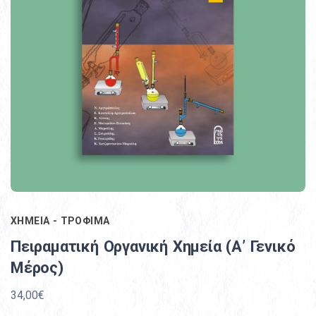
ΧΗΜΕΙΑ - ΤΡΟΦΙΜΑ
Πειραματική Οργανική Χημεία (Α’ Γενικό
Μέρος)
34,00€