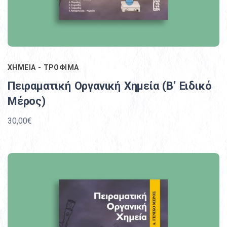
ΧΗΜΕΙΑ - ΤΡΟΦΙΜΑ
Πειραματική Οργανική Χημεία (B’ Ειδικό
Μέρος)
30,00€