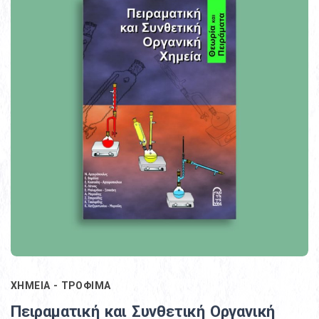
ΧΗΜΕΙΑ - ΤΡΟΦΙΜΑ
Πειραματική και Συνθετική Οργανική