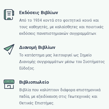
Εκδόσεις Βιβλίων
Από το 1934 κοντά στο φοιτητικό κοινό και
τους καθηγητές, με καλαίσθητες και ποιοτικές
εκδόσεις πανεπιστημιακών συγγραμμάτων.
Διανομή Βιβλίων
Το κατάστημα μας λειτουργεί ως Σημείο
Διανομής συγγραμμάτων μέσω του Συστήματος
Εύδοξος.
Βιβλιοπωλείο
Βιβλία που καλύπτουν διάφορα επιστημονικά
πεδία, με εξειδίκευση στις Γεωτεχνικές και
Θετικές Επιστήμες.