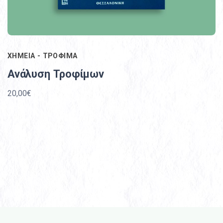
ΧΗΜΕΙΑ - ΤΡΟΦΙΜΑ
Ανάλυση Τροφίμων
20,00€