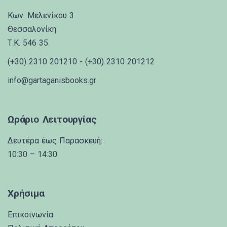
Κων. Μελενίκου 3
Θεσσαλονίκη
Τ.Κ. 546 35
(+30) 2310 201210 - (+30) 2310 201212
info@gartaganisbooks.gr
Ωράριο Λειτουργίας
Δευτέρα έως Παρασκευή:
10:30 – 14:30
Χρήσιμα
Επικοινωνία