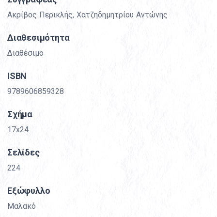
Ακρίβος Περικλής
,
Χατζηδημητρίου Αντώνης
Διαθεσιμότητα
Διαθέσιμο
ISBN
9789606859328
Σχήμα
17x24
Σελίδες
224
Εξώφυλλο
Μαλακό