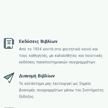
Εκδόσεις Βιβλίων
Από το 1934 κοντά στο φοιτητικό κοινό και
τους καθηγητές, με καλαίσθητες και ποιοτικές
εκδόσεις πανεπιστημιακών συγγραμμάτων.
Διανομή Βιβλίων
Το κατάστημα μας λειτουργεί ως Σημείο
Διανομής συγγραμμάτων μέσω του Συστήματος
Εύδοξος.