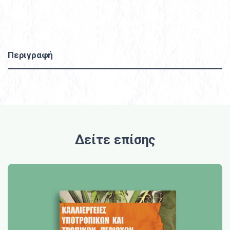
Περιγραφή
Δείτε επίσης