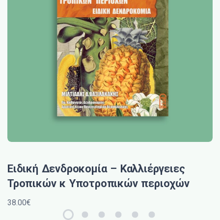
Ειδική Δενδροκομία – Καλλιέργειες
Τροπικών κ Υποτροπικών περιοχών
38.00€