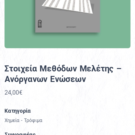
Στοιχεία Μεθόδων Μελέτης –
Ανόργανων Ενώσεων
24,00€
Κατηγορία
Χημεία - Τρόφιμα
Συγγραφέας