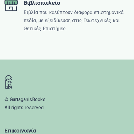
Βιβλιοπωλείο
Βιβλία που καλύπτουν διάφορα επιστημονικά
πεδία, με εξειδίκευση στις Γεωτεχνικές και
Θετικές Επιστήμες.
© GartaganisBooks
All rights reserved.
Επικοινωνία