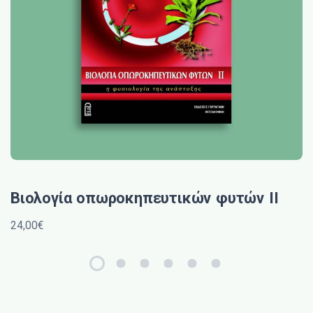
Βιολογία οπωροκηπευτικών φυτών IΙ
24,00€