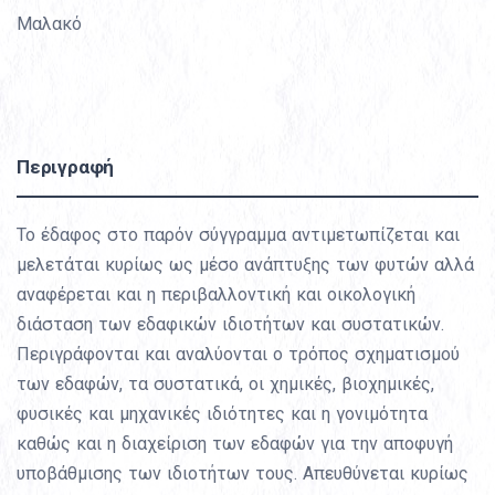
Μαλακό
Περιγραφή
Το έδαφος στο παρόν σύγγραμμα αντιμετωπίζεται και
μελετάται κυρίως ως μέσο ανάπτυξης των φυτών αλλά
αναφέρεται και η περιβαλλοντική και οικολογική
διάσταση των εδαφικών ιδιοτήτων και συστατικών.
Περιγράφονται και αναλύονται ο τρόπος σχηματισμού
των εδαφών, τα συστατικά, οι χημικές, βιοχημικές,
φυσικές και μηχανικές ιδιότητες και η γονιμότητα
καθώς και η διαχείριση των εδαφών για την αποφυγή
υποβάθμισης των ιδιοτήτων τους. Απευθύνεται κυρίως