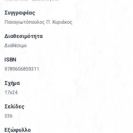
Συγγραφέας
Παναγιωτόπουλος Π. Κυριάκος
Διαθεσιμότητα
Διαθέσιμο
ΙSBN
9789606859311
Σχήμα
17x24
Σελίδες
336
Εξώφυλλο