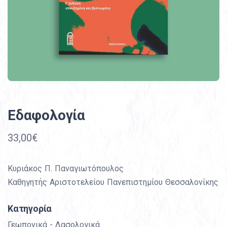
Εδαφολογία
33,00€
Κυριάκος Π. Παναγιωτόπουλος
Καθηγητής Αριστοτελείου Πανεπιστημίου Θεσσαλονίκης
Κατηγορία
Γεωπονικά - Δασολογικά