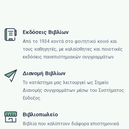
Εκδόσεις Βιβλίων
Από το 1934 κοντά στο φοιτητικό κοινό και
τους καθηγητές, με καλαίσθητες και ποιοτικές
εκδόσεις πανεπιστημιακών συγγραμμάτων.
Διανομή Βιβλίων
Το κατάστημα μας λειτουργεί ως Σημείο
Διανομής συγγραμμάτων μέσω του Συστήματος
Εύδοξος.
Βιβλιοπωλείο
Βιβλία που καλύπτουν διάφορα επιστημονικά