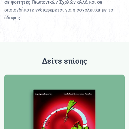
σε φοιτητές Γεωπονικών Σχολών αλλά και σε
οποιονδήποτε ενδιαφέρεται για ή ασχολείται με το
έδαφος.
Δείτε επίσης