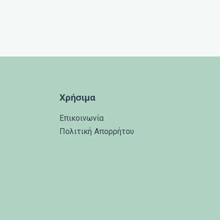
Χρήσιμα
Επικοινωνία
Πολιτική Απορρήτου