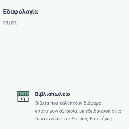
Εδαφολογία
33,00€
Βιβλιοπωλείο
Βιβλία που καλύπτουν διάφορα
επιστημονικά πεδία, με εξειδίκευση στις
Γεωτεχνικές και Θετικές Επιστήμες.