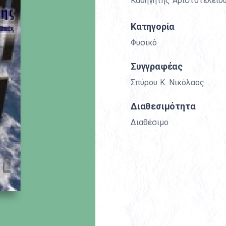
Καθηγητής Αριστοτελείο
Κατηγορία
Φυσικό
Συγγραφέας
Σπύρου Κ. Νικόλαος
Διαθεσιμότητα
Διαθέσιμο