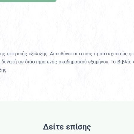
της αστρικής εξέλιξης. Απευθύνεται στους προπτυχιακούς φ
ι δυνατή σε διάστημα ενός ακαδημαϊκού εξαμήνου. Το βιβλί
ξης.
Δείτε επίσης