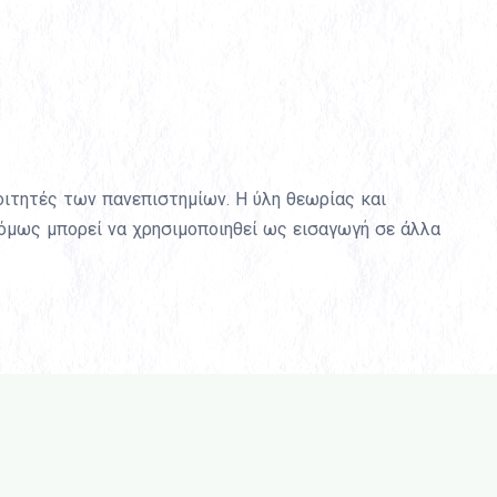
οιτητές των πανεπιστημίων. Η ύλη θεωρίας και
ο όμως μπορεί να χρησιμοποιηθεί ως εισαγωγή σε άλλα