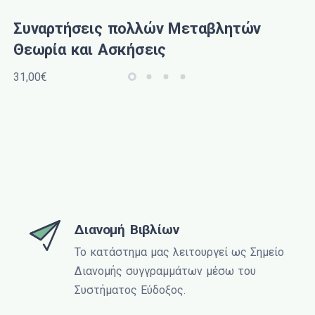
Συναρτήσεις πολλών Μεταβλητών
Θεωρία και Ασκήσεις
31,00€
Διανομή Βιβλίων
Το κατάστημα μας λειτουργεί ως Σημείο
Διανομής συγγραμμάτων μέσω του
Συστήματος Εύδοξος.