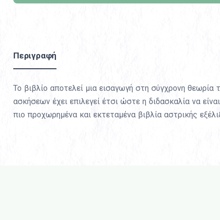
Περιγραφή
Το βιβλίο αποτελεί μια εισαγωγή στη σύγχρονη θεωρία 
ασκήσεων έχει επιλεγεί έτσι ώστε η διδασκαλία να είνα
πιο προχωρημένα και εκτεταμένα βιβλία αστρικής εξέλι