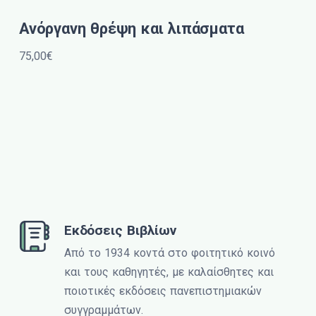
Ανόργανη θρέψη και λιπάσματα
75,00€
Εκδόσεις Βιβλίων
Από το 1934 κοντά στο φοιτητικό κοινό
και τους καθηγητές, με καλαίσθητες και
ποιοτικές εκδόσεις πανεπιστημιακών
συγγραμμάτων.