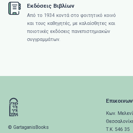
Εκδόσεις Βιβλίων
Από το 1934 κοντά στο φοιτητικό κοινό
και τους καθηγητές, με καλαίσθητες και
ποιοτικές εκδόσεις πανεπιστημιακών
συγγραμμάτων.
Επικοινων
Κων. Μελενί
Θεσσαλονίκ
© GartaganisBooks
Τ.Κ. 546 35