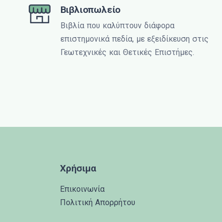
Βιβλιοπωλείο
Βιβλία που καλύπτουν διάφορα
επιστημονικά πεδία, με εξειδίκευση στις
Γεωτεχνικές και Θετικές Επιστήμες.
Χρήσιμα
Επικοινωνία
Πολιτική Απορρήτου