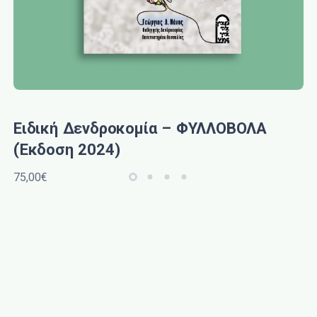
Ειδική Δενδροκομία – ΦΥΛΛΟΒΟΛΑ
(Έκδοση 2024)
75,00€