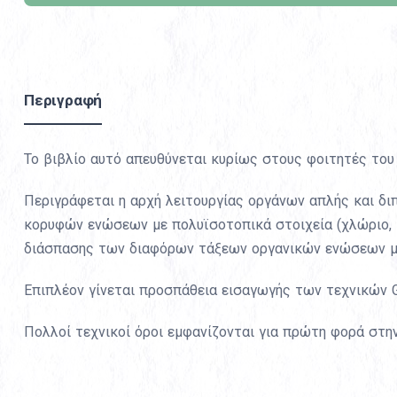
Περιγραφή
Το βιβλίο αυτό απευθύνεται κυρίως στους φοιτητές του
Περιγράφεται η αρχή λειτουργίας οργάνων απλής και δι
κορυφών ενώσεων με πολυϊσοτοπικά στοιχεία (χλώριο,
διάσπασης των διαφόρων τάξεων οργανικών ενώσεων με
Επιπλέον γίνεται προσπάθεια εισαγωγής των τεχνικών 
Πολλοί τεχνικοί όροι εμφανίζονται για πρώτη φορά στην