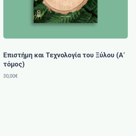
Επιστήμη και Τεχνολογία του Ξύλου (Α’
τόμος)
30,00€