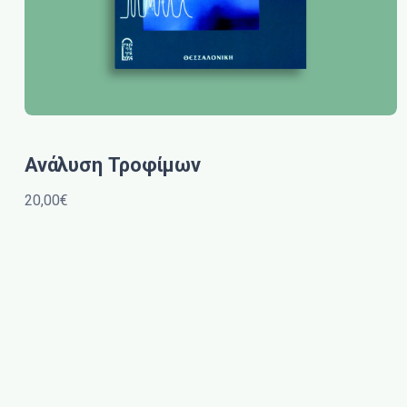
Ανάλυση Τροφίμων
20,00€