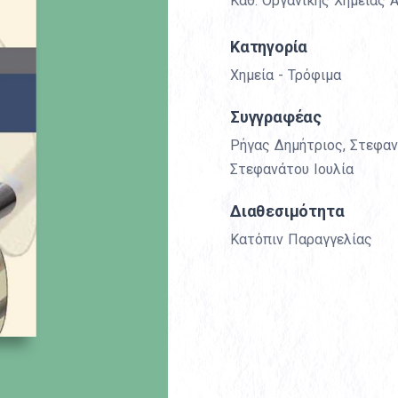
Καθ. Οργανικής Χημείας
Κατηγορία
Χημεία - Τρόφιμα
Συγγραφέας
Ρήγας Δημήτριος
,
Στεφαν
Στεφανάτου Ιουλία
Διαθεσιμότητα
Κατόπιν Παραγγελίας