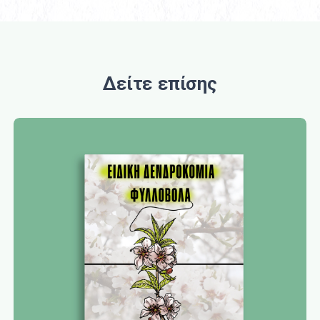
Δείτε επίσης