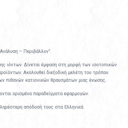
 Ανάλυση – Περιβάλλον”.
υσης ιόντων. Δίνεται έμφαση στη μορφή των ισοτοπικών
οϊόντων. Ακολουθεί διεξοδική μελέτη του τρόπου
ων πιθανών κατιονικών θραυσμάτων μιας ένωσης.
νονται ορισμένα παραδείγματα εφαρμογών.
 πληρέστερη απόδοσή τους στα Ελληνικά.